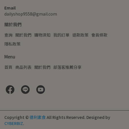
Email
dailyshop9558@gmail.com
關於我們
查詢
關於我們
購物須知
我的訂單
退款政策
會員條款
隱私政策
Menu
首頁
商品列表
關於我們
部落客推薦分享
Copyright ©
德利素食
All Rights Reserved.
Designed by
CYBERBIZ
.