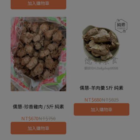
加入購物車
儒慧-羊肉羹 5斤 純素
NT$680
NT$825
儒慧-珍香雞肉 / 5斤 純素
加入購物車
NT$670
NT$750
加入購物車