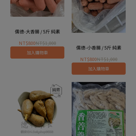
儒德-大香腸 / 5斤 純素
NT$800
NT$1,000
儒德-小香腸 / 5斤 純素
加入購物車
NT$800
NT$1,000
加入購物車