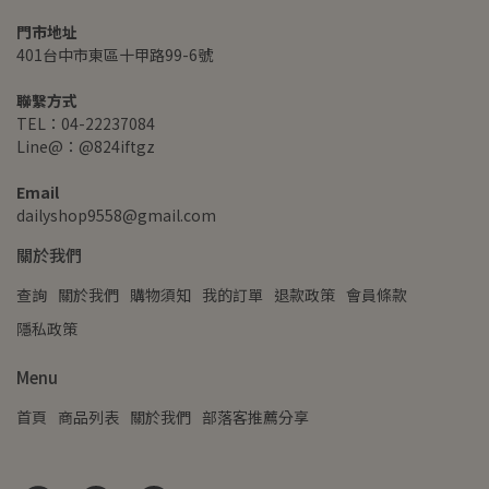
門市地址
401台中市東區十甲路99-6號
聯繫方式
TEL：04-22237084
Line@：@824iftgz
Email
dailyshop9558@gmail.com
關於我們
查詢
關於我們
購物須知
我的訂單
退款政策
會員條款
隱私政策
Menu
首頁
商品列表
關於我們
部落客推薦分享