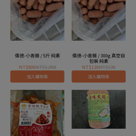
儒德-小香腸 / 5斤 純素
儒德-小香腸 / 300g 真空自
包裝 純素
NT$800
NT$1,000
NT$120
NT$130
加入購物車
加入購物車