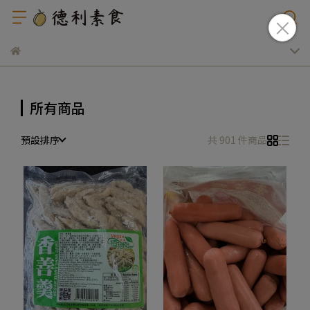
所有商品
預設排序
共 901 件商品