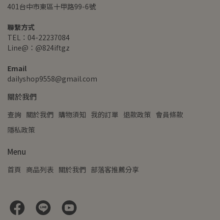
401台中市東區十甲路99-6號
聯繫方式
TEL：04-22237084
Line@：@824iftgz
Email
dailyshop9558@gmail.com
關於我們
查詢
關於我們
購物須知
我的訂單
退款政策
會員條款
隱私政策
Menu
首頁
商品列表
關於我們
部落客推薦分享