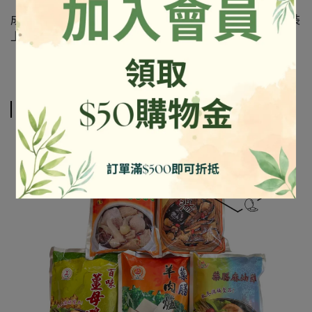
成份及營養標示如圖所示，若與圖片有差異時，以實際包裝
上標示為準
相關商品