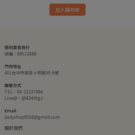
加入購物車
德利素食商行
統編：88512688
門市地址
401台中市東區十甲路99-6號
聯繫方式
TEL：04-22237084
Line@：@824iftgz
Email
dailyshop9558@gmail.com
關於我們