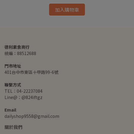
加入購物車
德利素食商行
統編：88512688
門市地址
401台中市東區十甲路99-6號
聯繫方式
TEL：04-22237084
Line@：@824iftgz
Email
dailyshop9558@gmail.com
關於我們