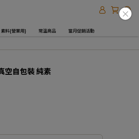
素料{營業用}
常溫商品
當月促銷活動
 真空自包裝 純素