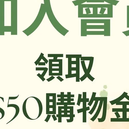
，以實際包裝上標示為準