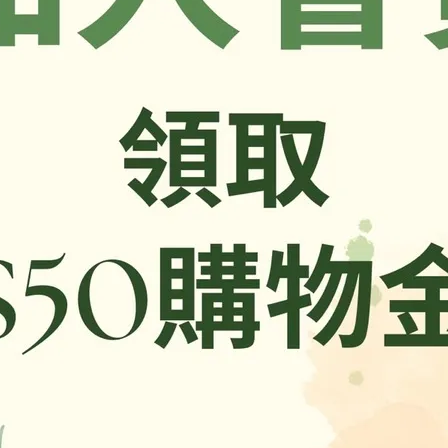
，以實際包裝上標示為準