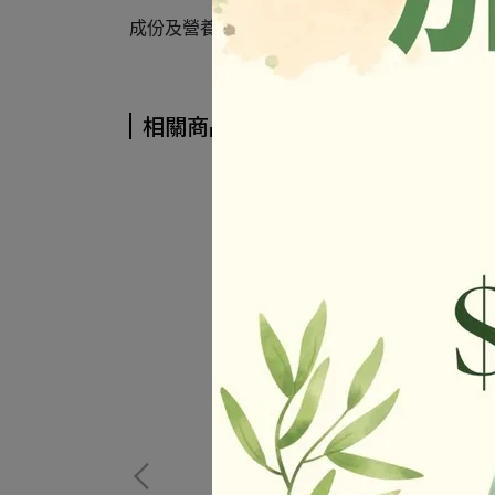
成份及營養標示如圖所示，若與圖片有差異時
相關商品