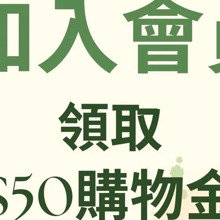
，以實際包裝上標示為準