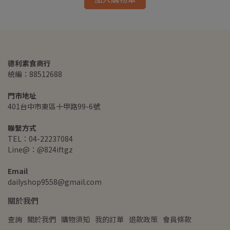
德利素食商行
統編：88512688
門市地址
401台中市東區十甲路99-6號
聯繫方式
TEL：04-22237084
Line@：@824iftgz
Email
dailyshop9558@gmail.com
關於我們
查詢
關於我們
購物須知
我的訂單
退款政策
會員條款