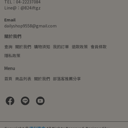
TEL：04-22237084
Line@：@824iftgz
Email
dailyshop9558@gmail.com
關於我們
查詢
關於我們
購物須知
我的訂單
退款政策
會員條款
隱私政策
Menu
首頁
商品列表
關於我們
部落客推薦分享