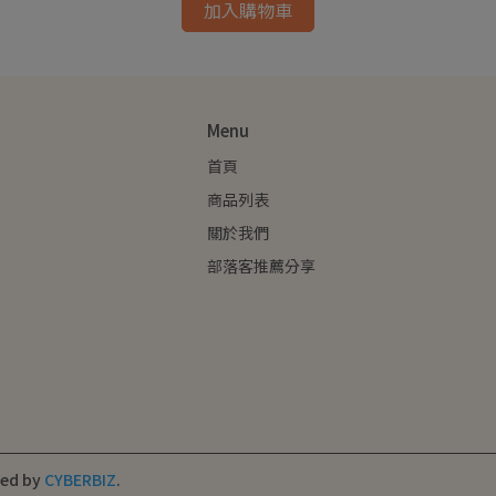
加入購物車
Menu
首頁
商品列表
關於我們
部落客推薦分享
ned by
CYBERBIZ
.