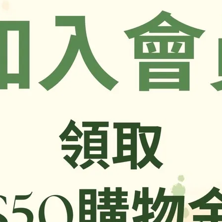
商品介紹
，以實際包裝上標示為準