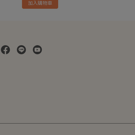
加入購物車