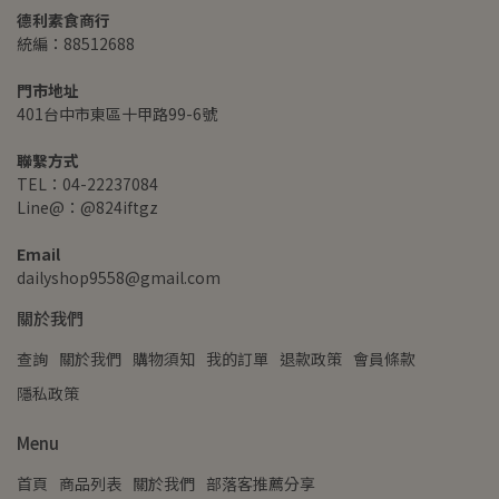
德利素食商行
統編：88512688
門市地址
401台中市東區十甲路99-6號
聯繫方式
TEL：04-22237084
Line@：@824iftgz
Email
dailyshop9558@gmail.com
關於我們
查詢
關於我們
購物須知
我的訂單
退款政策
會員條款
隱私政策
Menu
首頁
商品列表
關於我們
部落客推薦分享