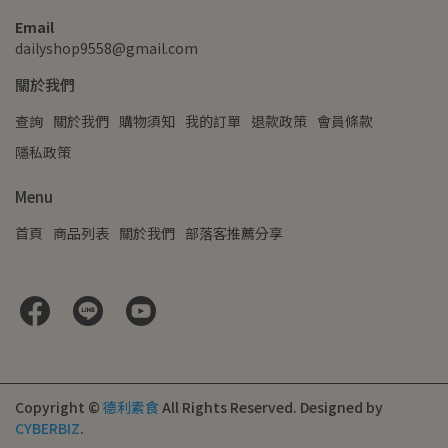
Email
dailyshop9558@gmail.com
關於我們
查詢
關於我們
購物須知
我的訂單
退款政策
會員條款
隱私政策
Menu
首頁
商品列表
關於我們
部落客推薦分享
Copyright ©
德利素食
All Rights Reserved.
Designed by
CYBERBIZ
.