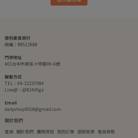
德利素食商行
統編：88512688
門市地址
401台中市東區十甲路99-6號
聯繫方式
TEL：04-22237084
Line@：@824iftgz
Email
dailyshop9558@gmail.com
關於我們
查詢
關於我們
購物須知
我的訂單
退款政策
會員條款