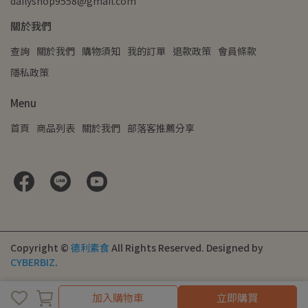
dailyshop9558@gmail.com
關於我們
查詢
關於我們
購物須知
我的訂單
退款政策
會員條款
隱私政策
Menu
首頁
商品列表
關於我們
部落客推薦分享
Copyright ©
德利素食
All Rights Reserved.
Designed by
CYBERBIZ
.
加入購物車
立即購買