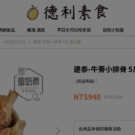
熱銷食品
補湯.湯底
平日也可以吃年菜
自包小包裝
。每包折20元}
建泰-牛蒡小排骨 5斤 蛋奶素
建泰-牛蒡小排骨 5
{低溫商品}
NT$940
NT$1,050
此商品參與的優惠活動