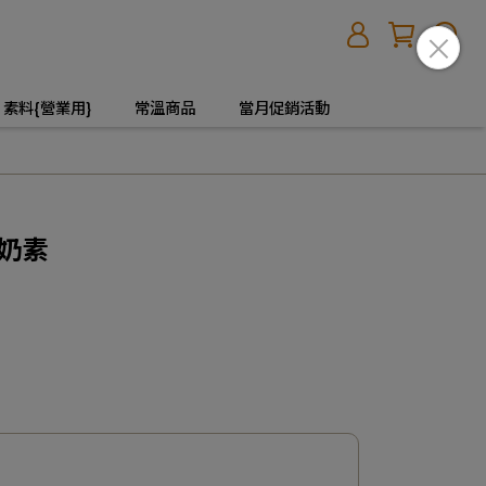
素料{營業用}
常溫商品
當月促銷活動
 奶素