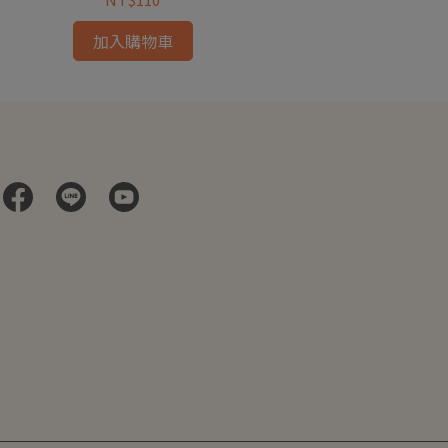
加入購物車