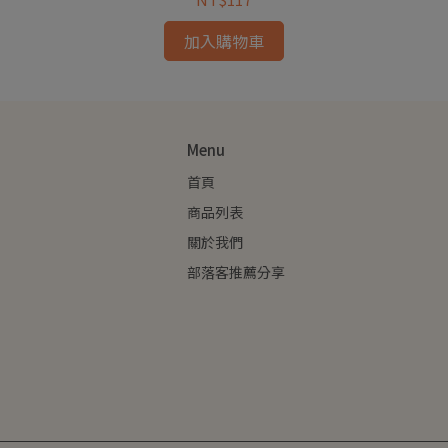
加入購物車
Menu
首頁
商品列表
關於我們
部落客推薦分享