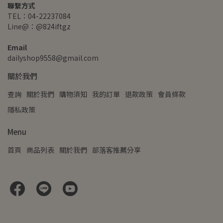
聯繫方式
TEL：04-22237084
Line@：@824iftgz
Email
dailyshop9558@gmail.com
關於我們
查詢
關於我們
購物須知
我的訂單
退款政策
會員條款
隱私政策
Menu
首頁
商品列表
關於我們
部落客推薦分享