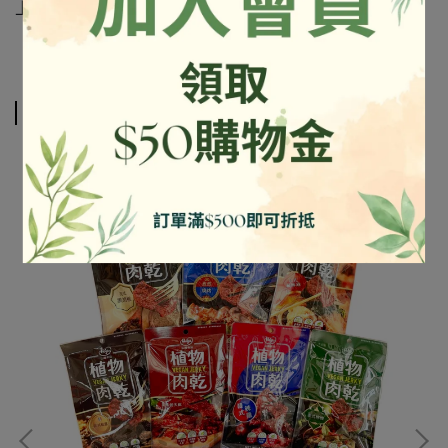
上標示為準
相關商品