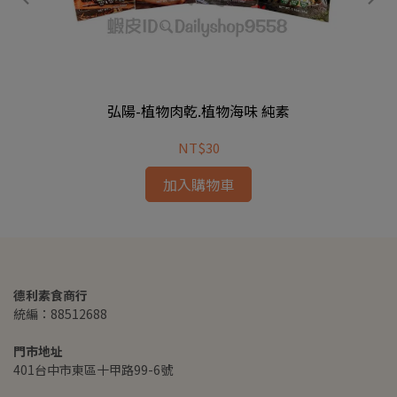
弘陽-植物肉乾.植物海味 純素
NT$30
加入購物車
德利素食商行
統編：88512688
門市地址
401台中市東區十甲路99-6號