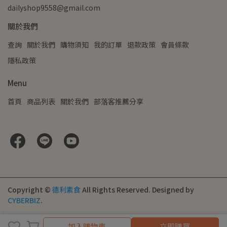
dailyshop9558@gmail.com
關於我們
查詢
關於我們
購物須知
我的訂單
退款政策
會員條款
隱私政策
Menu
首頁
商品列表
關於我們
部落客推薦分享
Copyright ©
德利素食
All Rights Reserved.
Designed by
CYBERBIZ
.
加入購物車
立即購買