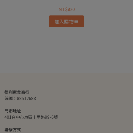
NT$820
加入購物車
德利素食商行
統編：88512688
門市地址
401台中市東區十甲路99-6號
聯繫方式