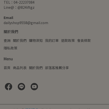
TEL：04-22237084
Line@：@824iftgz
Email
dailyshop9558@gmail.com
關於我們
查詢
關於我們
購物須知
我的訂單
退款政策
會員條款
隱私政策
Menu
首頁
商品列表
關於我們
部落客推薦分享