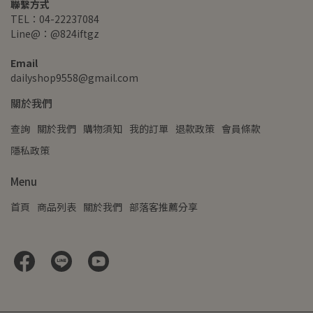
聯繫方式
TEL：04-22237084
Line@：@824iftgz
Email
dailyshop9558@gmail.com
關於我們
查詢
關於我們
購物須知
我的訂單
退款政策
會員條款
隱私政策
Menu
首頁
商品列表
關於我們
部落客推薦分享