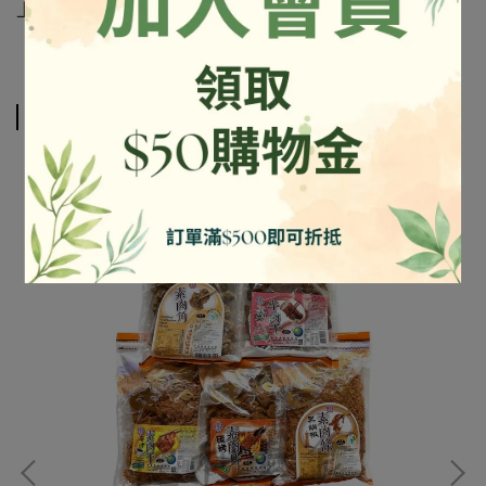
上標示為準
相關商品