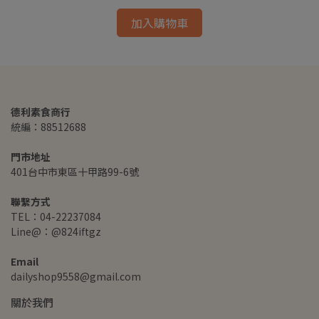
加入購物車
德利素食商行
統編：88512688
門市地址
401台中市東區十甲路99-6號
聯繫方式
TEL：04-22237084
Line@：@824iftgz
Email
dailyshop9558@gmail.com
關於我們