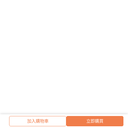
加入購物車
立即購買